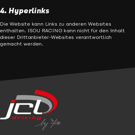
4. Hyperlinks
Die Website kann Links zu anderen Websites
enthalten. ISOU RACING kann nicht für den Inhalt
dieser Drittanbieter-Websites verantwortlich
gemacht werden.