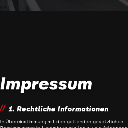
Impressum
1. Rechtliche Informationen
In Übereinstimmung mit den geltenden gesetzlichen