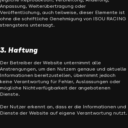
Jegliche Reproduktion, Verbreitung, Änderung,
Anpassung, Weiterübertragung oder
Veröffentlichung, auch teilweise, dieser Elemente ist
ohne die schriftliche Genehmigung von ISOU RACING
strengstens untersagt.
3. Haftung
Der Betreiber der Website unternimmt alle
Anstrengungen, um den Nutzern genaue und aktuelle
Informationen bereitzustellen, übernimmt jedoch
keine Verantwortung für Fehler, Auslassungen oder
mögliche Nichtverfügbarkeit der angebotenen
Dienste.
Der Nutzer erkennt an, dass er die Informationen und
Dienste der Website auf eigene Verantwortung nutzt.