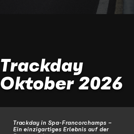
Trackday
Oktober 2026
Trackday in Spa-Francorchamps –
Ein einzigartiges Erlebnis auf der