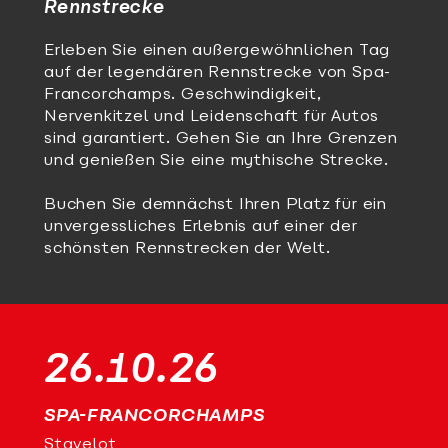
Rennstrecke
Erleben Sie einen außergewöhnlichen Tag
auf der legendären Rennstrecke von Spa-
Francorchamps. Geschwindigkeit,
Nervenkitzel und Leidenschaft für Autos
sind garantiert. Gehen Sie an Ihre Grenzen
und genießen Sie eine mythische Strecke.
Buchen Sie demnächst Ihren Platz für ein
unvergessliches Erlebnis auf einer der
schönsten Rennstrecken der Welt.
26.10.26
SPA-FRANCORCHAMPS
Stavelot