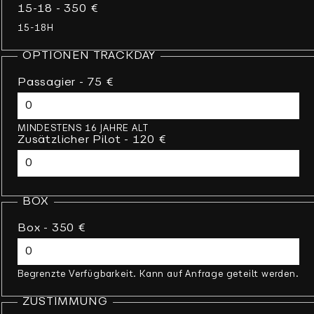
15-18 - 350 €
15-18H
OPTIONEN TRACKDAY
Passagier - 75 €
MINDESTENS 16 JAHRE ALT
Zusätzlicher Pilot - 120 €
BOX
Box - 350 €
Begrenzte Verfügbarkeit. Kann auf Anfrage geteilt werden.
ZUSTIMMUNG