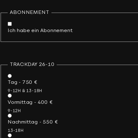
ABONNEMENT
Ich habe ein Abonnement
TRACKDAY 26-10
Tag - 750 €
9-12H & 13-18H
Vormittag - 400 €
9-12H
Nachmittag - 550 €
13-18H