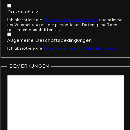
Datenschutz
Ich akzeptiere die
Datenschutzbestimmungen
und stimme
der Verarbeitung meiner persönlichen Daten gemäß den
geltenden Vorschriften zu.
Allgemeine Geschäftsbedingungen
Ich akzeptiere die
Allgemeinen Geschäftsbedingungen.
BEMERKUNGEN