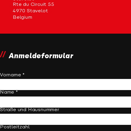
Rte du Circuit 55
4970 Stavelot
Belgium
Anmeldeformular
Vorname *
Name *
Straße und Hausnummer
Postleitzahl