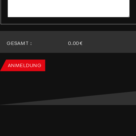
GESAMT :
0.00€
ANMELDUNG