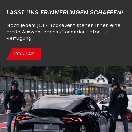
LASST UNS ERINNERUNGEN SCHAFFEN!
Nach jedem JCL-Trackevent stehen Ihnen eine
große Auswahl hochauflösender Fotos zur
Verfügung.
KONTAKT