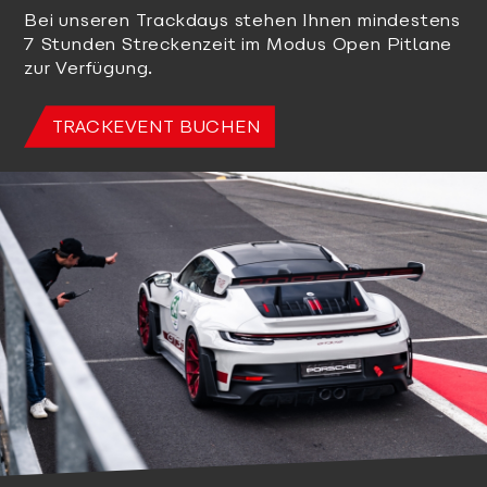
Bei unseren Trackdays stehen Ihnen mindestens
7 Stunden Streckenzeit im Modus Open Pitlane
zur Verfügung.
TRACKEVENT BUCHEN