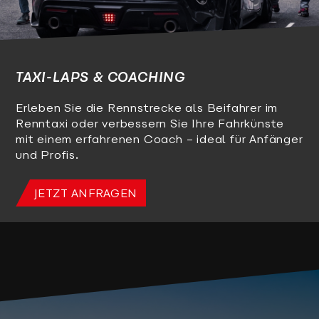
TAXI-LAPS & COACHING
Erleben Sie die Rennstrecke als Beifahrer im
Renntaxi oder verbessern Sie Ihre Fahrkünste
mit einem erfahrenen Coach – ideal für Anfänger
und Profis.
JETZT ANFRAGEN