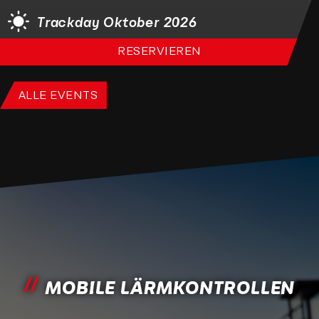
Trackday Oktober 2026
RESERVIEREN
ALLE EVENTS
MOBILE LÄRMKONTROLLEN