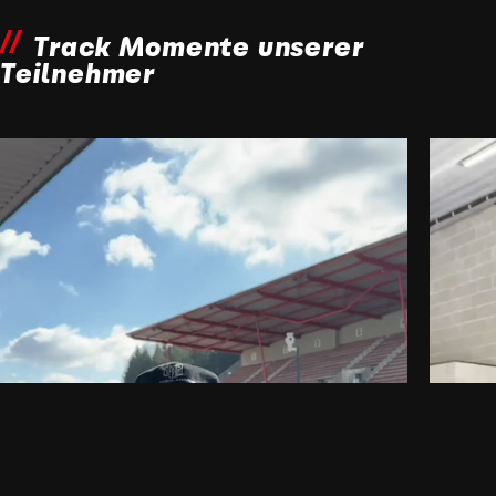
Track Momente unserer
Teilnehmer