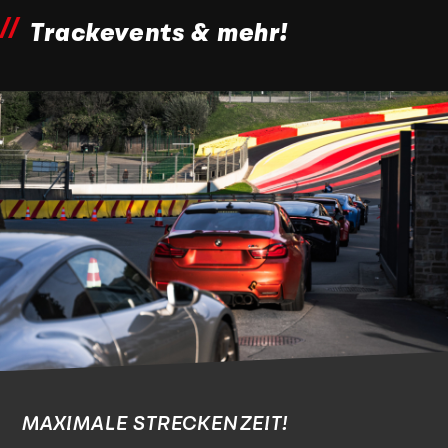
Trackevents & mehr!
MAXIMALE STRECKENZEIT!