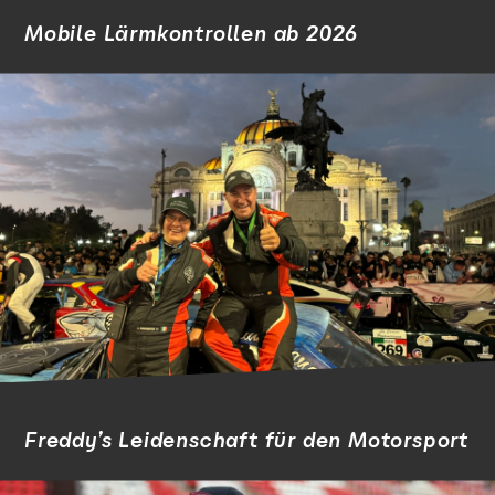
Mobile Lärmkontrollen ab 2026
Freddy’s Leidenschaft für den Motorsport