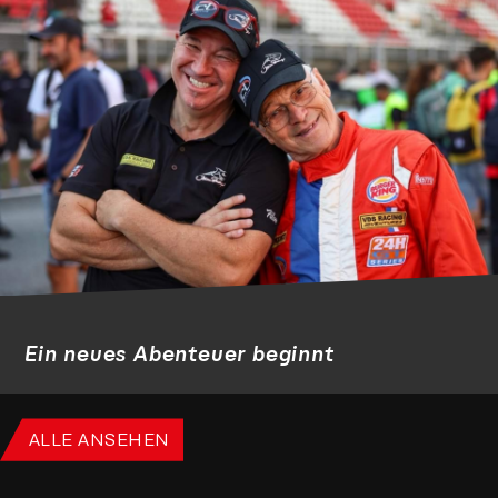
Ein neues Abenteuer beginnt
ALLE ANSEHEN