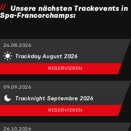
Unsere nächsten Trackevents in
Spa-Francorchamps:
24.08.2026
Trackday August 2026
RESERVIEREN
09.09.2026
Tracknight Septembre 2026
RESERVIEREN
26.10.2026