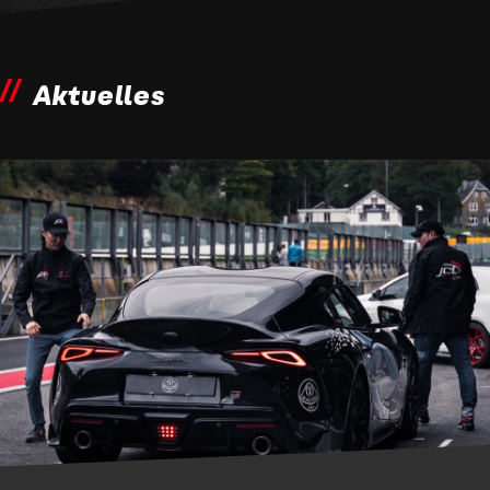
Aktuelles