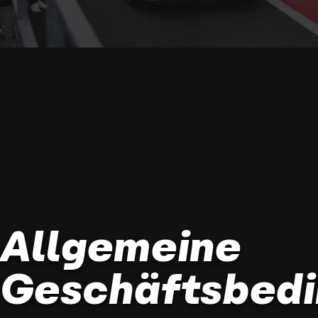
Allgemeine
Geschäftsbed