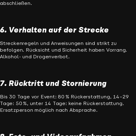
abschließen.
6. Verhalten auf der Strecke
Streckenregeln und Anweisungen sind strikt zu
befolgen. Rücksicht und Sicherheit haben Vorrang.
Alkohol- und Drogenverbot.
7. Rücktritt und Stornierung
Bis 30 Tage vor Event: 80 % Rückerstattung, 14–29
Tage: 50 %, unter 14 Tage: keine Rückerstattung.
Ersatzperson möglich nach Absprache.