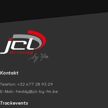
Kontakt
Telefon: +32 477 28 93 29
E-Mail: freddy@jcl-by-fm.be
Trackevents