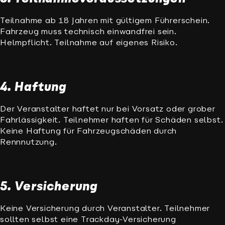
Teilnahme ab 18 Jahren mit gültigem Führerschein.
Fahrzeug muss technisch einwandfrei sein.
Helmpflicht. Teilnahme auf eigenes Risiko.
4. Haftung
Der Veranstalter haftet nur bei Vorsatz oder grober
Fahrlässigkeit. Teilnehmer haften für Schäden selbst.
Keine Haftung für Fahrzeugschäden durch
Rennnutzung.
5. Versicherung
Keine Versicherung durch Veranstalter. Teilnehmer
sollten selbst eine Trackday-Versicherung