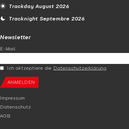
Trackday August 2026
Tracknight Septembre 2026
Newsletter
E-Mail
Ich aktzeptiere die
Datenschutzerklärung
Impressum
Datenschutz
AGB