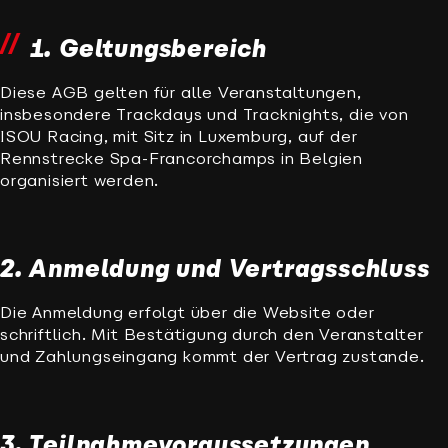
1. Geltungsbereich
Diese AGB gelten für alle Veranstaltungen,
insbesondere Trackdays und Tracknights, die von
ISOU Racing, mit Sitz in Luxemburg, auf der
Rennstrecke Spa-Francorchamps in Belgien
organisiert werden.
2. Anmeldung und Vertragsschluss
Die Anmeldung erfolgt über die Website oder
schriftlich. Mit Bestätigung durch den Veranstalter
und Zahlungseingang kommt der Vertrag zustande.
3. Teilnahmevoraussetzungen