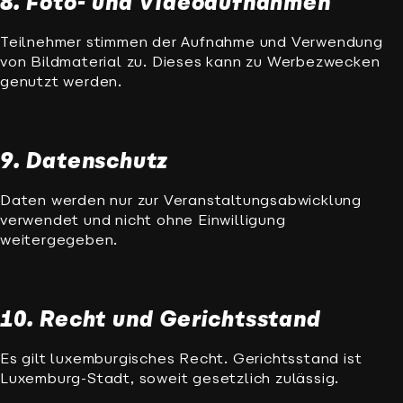
8. Foto- und Videoaufnahmen
Teilnehmer stimmen der Aufnahme und Verwendung
von Bildmaterial zu. Dieses kann zu Werbezwecken
genutzt werden.
9. Datenschutz
Daten werden nur zur Veranstaltungsabwicklung
verwendet und nicht ohne Einwilligung
weitergegeben.
10. Recht und Gerichtsstand
Es gilt luxemburgisches Recht. Gerichtsstand ist
Luxemburg-Stadt, soweit gesetzlich zulässig.