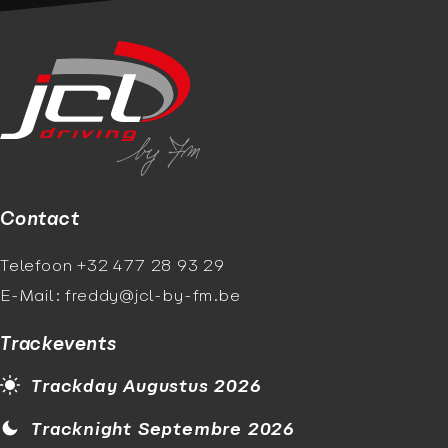
Contact
Telefoon +32 477 28 93 29
E-Mail: freddy@jcl-by-fm.be
Trackevents
Trackday Augustus 2026
Tracknight Septembre 2026