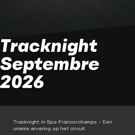
Tracknight
Septembre
2026
Tracknight in Spa-Francorchamps – Een
unieke ervaring op het circuit