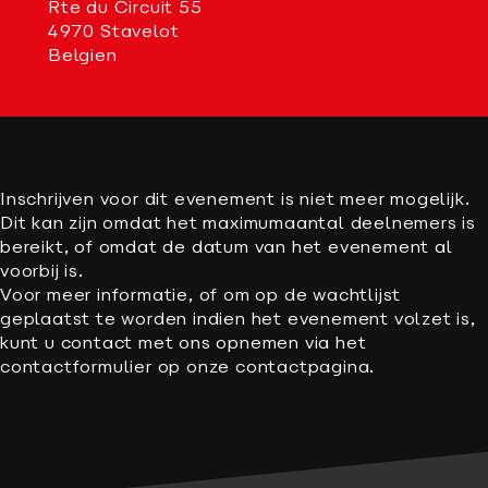
Rte du Circuit 55
4970 Stavelot
Belgien
Inschrijven voor dit evenement is niet meer mogelijk.
Dit kan zijn omdat het maximumaantal deelnemers is
bereikt, of omdat de datum van het evenement al
voorbij is.
Voor meer informatie, of om op de wachtlijst
geplaatst te worden indien het evenement volzet is,
kunt u contact met ons opnemen via het
contactformulier op onze contactpagina.