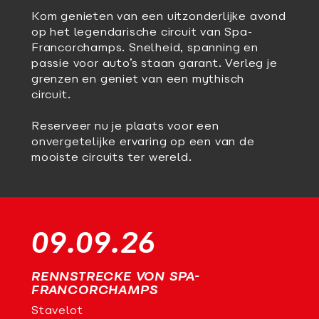
Kom genieten van een uitzonderlijke avond
op het legendarische circuit van Spa-
Francorchamps. Snelheid, spanning en
passie voor auto’s staan garant. Verleg je
grenzen en geniet van een mythisch
circuit.
Reserveer nu je plaats voor een
onvergetelijke ervaring op een van de
mooiste circuits ter wereld.
09.09.26
RENNSTRECKE VON SPA-
FRANCORCHAMPS
Stavelot