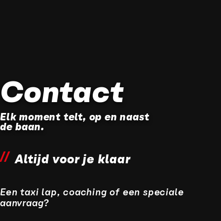
Contact
Elk moment telt, op en naast
de baan.
Altijd voor je klaar
Een taxi lap, coaching of een speciale
aanvraag?