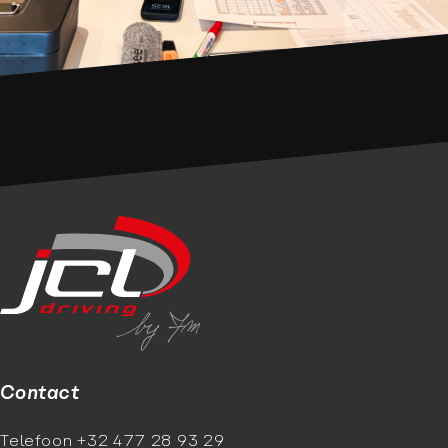
Contact
Telefoon +32 477 28 93 29