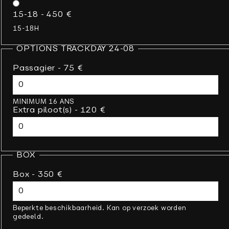
15-18 - 450 €
15-18H
OPTIONS TRACKDAY 24-08
Passagier - 75 €
MINIMUM 16 ANS
Extra piloot(s) - 120 €
BOX
Box - 350 €
Beperkte beschikbaarheid. Kan op verzoek worden
gedeeld.