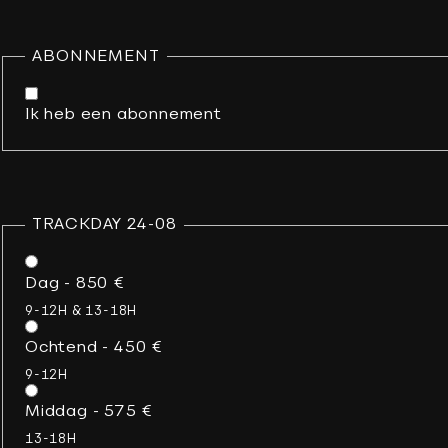
ABONNEMENT
Ik heb een abonnement
TRACKDAY 24-08
Dag - 850 €
9-12H & 13-18H
Ochtend - 450 €
9-12H
Middag - 575 €
13-18H