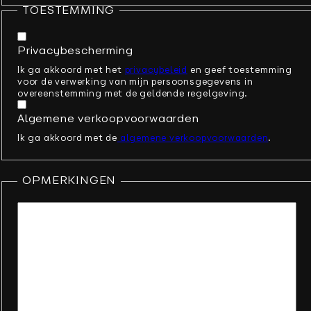
TOESTEMMING
Privacybescherming
Ik ga akkoord met het
privacybeleid
en geef toestemming
voor de verwerking van mijn persoonsgegevens in
overeenstemming met de geldende regelgeving.
Algemene verkoopvoorwaarden
Ik ga akkoord met de
algemene verkoopvoorwaarden
.
OPMERKINGEN