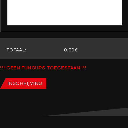
TOTAAL:
0.00€
!!! GEEN FUNCUPS TOEGESTAAN !!!
INSCHRIJVING