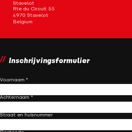
Stavelot
Rte du Circuit 55
4970 Stavelot
Belgium
Inschrijvingsformulier
Voornaam *
Achternaam *
Straat en huisnummer