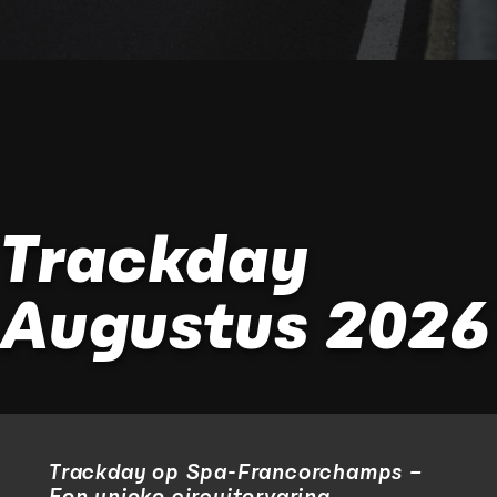
Trackday
Augustus 2026
Trackday op Spa-Francorchamps –