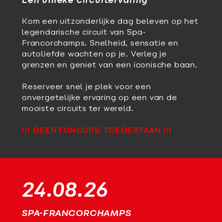
Een unieke circuitervaring
Kom een uitzonderlijke dag beleven op het
legendarische circuit van Spa-
Francorchamps. Snelheid, sensatie en
autoliefde wachten op je. Verleg je
grenzen en geniet van een iconische baan.
Reserveer snel je plek voor een
onvergetelijke ervaring op een van de
mooiste circuits ter wereld.
!!! GEEN FUNCUPS TOEGESTAAN !!!
24.08.26
SPA-FRANCORCHAMPS