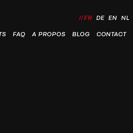
FR
DE
EN
NL
TS
FAQ
A PROPOS
BLOG
CONTACT