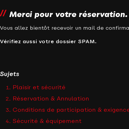
Merci pour votre réservation.
Vous allez bientôt recevoir un mail de confirma
Vérifiez aussi votre dossier SPAM.
Sujets
Plaisir et sécurité
Réservation & Annulation
Conditions de participation & exigence
Sécurité & équipement