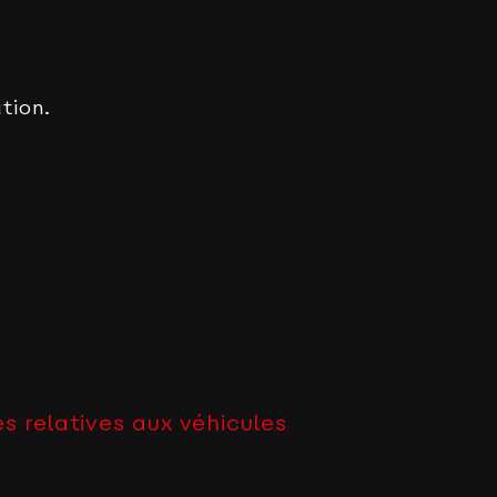
tion.
s relatives aux véhicules