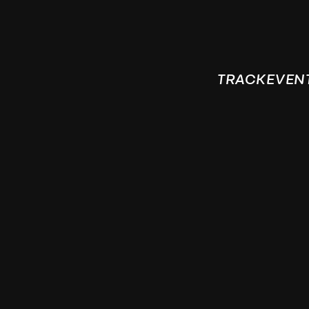
TRACKEVEN