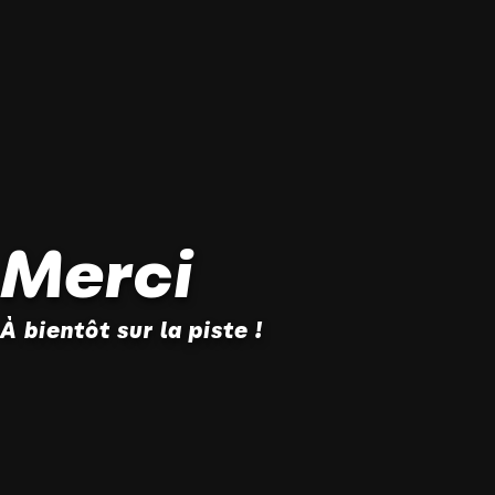
Merci
À bientôt sur la piste !