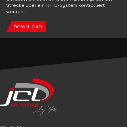
Strecke über ein RFID-System kontrolliert
werden.
DOWNLOAD