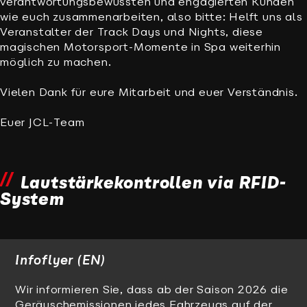
verantwortungsbewussten und engagierten Kunden
wie euch zusammenarbeiten, also bitte: Helft uns als
Veranstalter der Track Days und Nights, diese
magischen Motorsport-Momente in Spa weiterhin
möglich zu machen.
Vielen Dank für eure Mitarbeit und euer Verständnis.
Euer JCL-Team
Lautstärkekontrollen via RFID-
System
Infoflyer (EN)
Wir informieren Sie, dass ab der Saison 2026 die
Geräuschemissionen jedes Fahrzeugs auf der