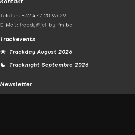
Kontakt
Telefon: +32 477 28 93 29
E-Mail: freddy@jcl-by-fm.be
Trackevents
Trackday August 2026
Tracknight Septembre 2026
Newsletter
E-Mail
Ich aktzeptiere die
Datenschutzerklärung