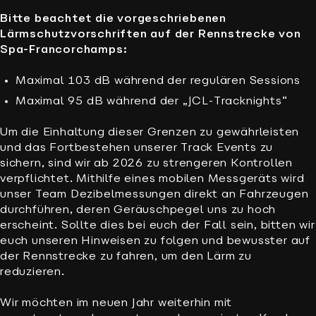
Bitte beachtet die vorgeschriebenen
Lärmschutzvorschriften auf der Rennstrecke von
Spa-Francorchamps:
Maximal 103 dB während der regulären Sessions
Maximal 95 dB während der „JCL-Tracknights“
Um die Einhaltung dieser Grenzen zu gewährleisten
und das Fortbestehen unserer Track Events zu
sichern, sind wir ab 2026 zu strengeren Kontrollen
verpflichtet. Mithilfe eines mobilen Messgeräts wird
unser Team Dezibelmessungen direkt an Fahrzeugen
durchführen, deren Geräuschpegel uns zu hoch
erscheint. Sollte dies bei euch der Fall sein, bitten wir
euch unseren Hinweisen zu folgen und bewusster auf
der Rennstrecke zu fahren, um den Lärm zu
reduzieren.
Wir möchten im neuen Jahr weiterhin mit