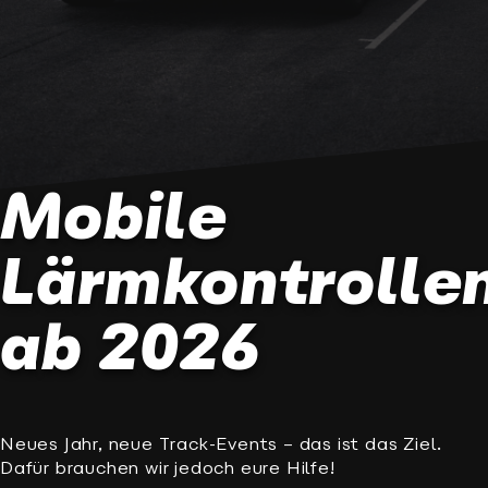
Mobile
Lärmkontrolle
ab 2026
Neues Jahr, neue Track-Events – das ist das Ziel.
Dafür brauchen wir jedoch eure Hilfe!